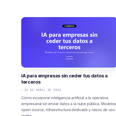
IA para empresas sin ceder tus datos a
terceros
22 DE ABRIL DE 2026
Cómo incorporar inteligencia artificial a la operativa
empresarial sin enviar datos a la nube pública. Modelo
open-source, infraestructura dedicada y casos de uso
reales.