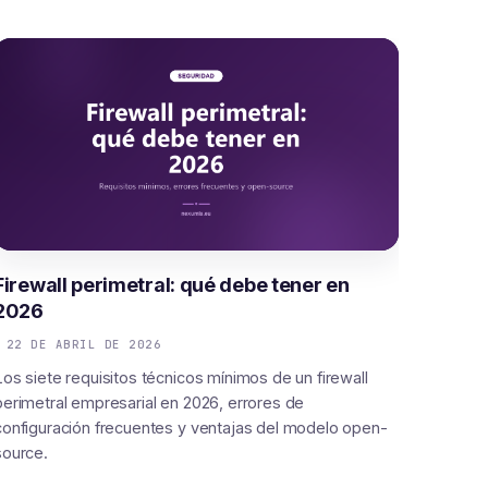
Firewall perimetral: qué debe tener en
2026
22 DE ABRIL DE 2026
Los siete requisitos técnicos mínimos de un firewall
perimetral empresarial en 2026, errores de
configuración frecuentes y ventajas del modelo open-
source.