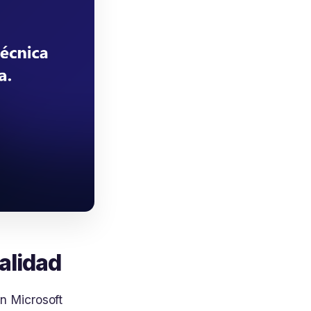
alidad
n Microsoft