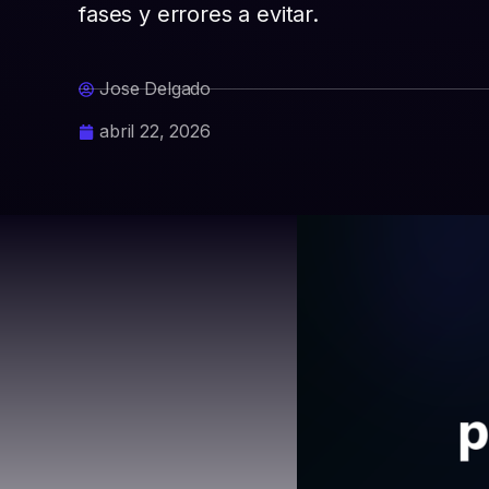
fases y errores a evitar.
Jose Delgado
abril 22, 2026