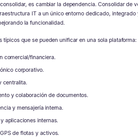
consolidar, es cambiar la dependencia. Consolidar de ve
raestructura IT a un único entorno dedicado, integrado y
jorando la funcionalidad.
típicos que se pueden unificar en una sola plataforma:
n comercial/financiera.
ónico corporativo.
 centralita.
nto y colaboración de documentos.
ncia y mensajería interna.
y aplicaciones internas.
GPS de flotas y activos.