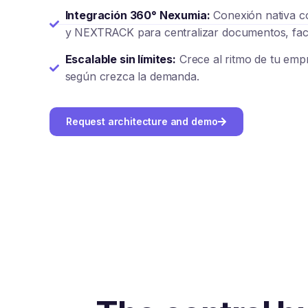
Integración 360° Nexumia:
Conexión nativa 
y NEXTRACK para centralizar documentos, fact
Escalable sin límites:
Crece al ritmo de tu em
según crezca la demanda.
Request architecture and demo