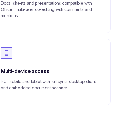
Docs, sheets and presentations compatible with
Office · multi-user co-editing with comments and
mentions.
Multi-device access
PC, mobile and tablet with full sync, desktop client
and embedded document scanner.