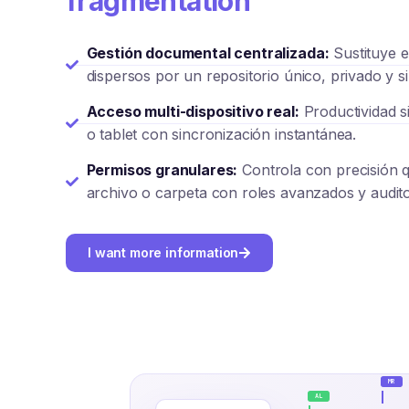
fragmentation
Gestión documental centralizada:
Sustituye e
dispersos por un repositorio único, privado y s
Acceso multi-dispositivo real:
Productividad si
o tablet con sincronización instantánea.
Permisos granulares:
Controla con precisión 
archivo o carpeta con roles avanzados y audit
I want more information