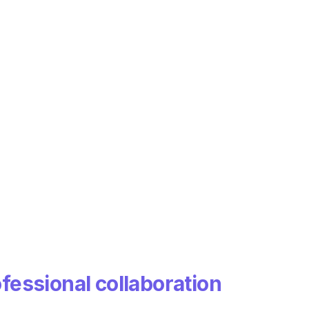
fessional collaboration