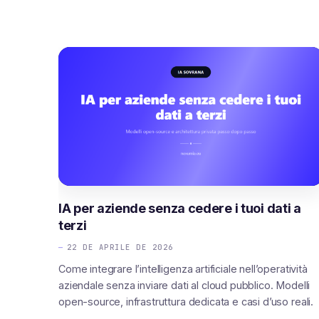
IA per aziende senza cedere i tuoi dati a
terzi
22 DE APRILE DE 2026
Come integrare l’intelligenza artificiale nell’operatività
aziendale senza inviare dati al cloud pubblico. Modelli
open-source, infrastruttura dedicata e casi d’uso reali.